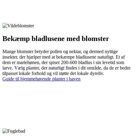
Bekæmp bladlusene med blomster
Mange blomster betyder pollen og nektar, og dermed nyttige
insekter, der hjælper med at bekæmpe bladlusene naturligt. Et af
dem er mariehønen, der spiser 200-600 bladlus i sin levetid som
larve. Vælg planter, der naturligt findes i dit område, da de er bedre
tilpasset lokale forhold og vil støtte det lokale dyreliv.
Guide til hjemmehørende planter i haven