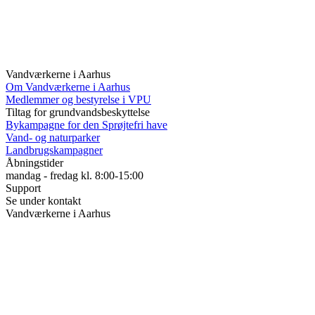
Vandværkerne i Aarhus
Om Vandværkerne i Aarhus
Medlemmer og bestyrelse i VPU
Tiltag for grundvandsbeskyttelse
Bykampagne for den Sprøjtefri have
Vand- og naturparker
Landbrugskampagner
Åbningstider
mandag - fredag kl. 8:00-15:00
Support
Se under kontakt
Vandværkerne i Aarhus